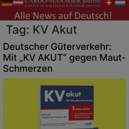
Tag:
KV Akut
Deutscher Güterverkehr:
Mit „KV AKUT“ gegen Maut-
Schmerzen