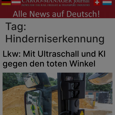
Tag:
Hinderniserkennung
Lkw: Mit Ultraschall und KI
gegen den toten Winkel