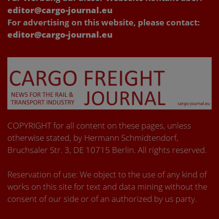
editor@cargo-journal.eu
For advertising on this website, please contact:
editor@cargo-journal.eu
COPYRIGHT for all content on these pages, unless
otherwise stated, by Hermann Schmidtendorf,
Bruchsaler Str. 3, DE 10715 Berlin. All rights reserved.
Reservation of use: We object to the use of any kind of
works on this site for text and data mining without the
consent of our side or of an authorized by us party.