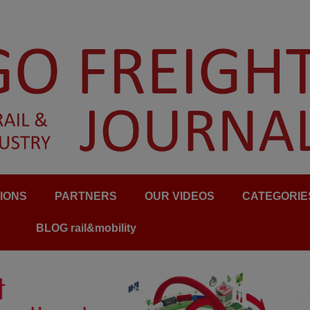
IONS
PARTNERS
OUR VIDEOS
CATEGORIE
BLOG rail&mobility