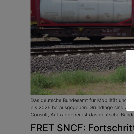
Das deutsche Bundesamt für Mobilität und Log
bis 2026 herausgegeben. Grundlage sind Anna
Consult, Auftraggeber ist das deutsche Bunde
FRET SNCF: Fortschri