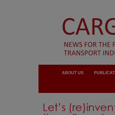
ABOUT US
PUBLICAT