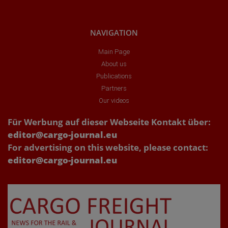
NAVIGATION
Main Page
About us
Publications
Partners
Our videos
Für Werbung auf dieser Webseite Kontakt über:
editor@cargo-journal.eu
For advertising on this website, please contact:
editor@cargo-journal.eu