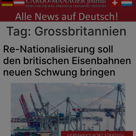
Tag:
Grossbritannien
Re-Nationalisierung soll
den britischen Eisenbahnen
neuen Schwung bringen