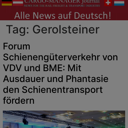
Tag:
Gerolsteiner
Forum
Schienengüterverkehr von
VDV und BME: Mit
Ausdauer und Phantasie
den Schienentransport
fördern