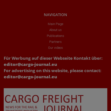
NAVIGATION
Main Page
About us
Publications
Partners
Our videos
Für Werbung auf dieser Webseite Kontakt über:
editor@cargo-journal.eu
For advertising on this website, please contact:
editor@cargo-journal.eu