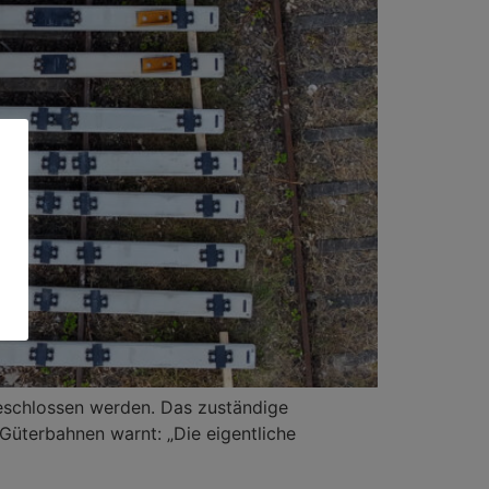
geschlossen werden. Das zuständige
Güterbahnen warnt: „Die eigentliche