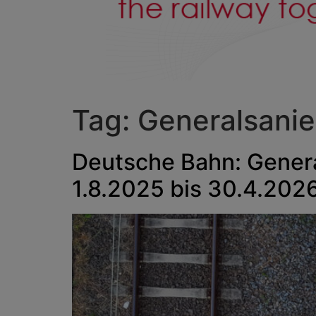
Tag:
Generalsani
Deutsche Bahn: Gener
1.8.2025 bis 30.4.202