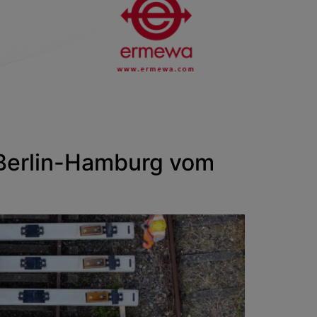
 Berlin-Hamburg vom