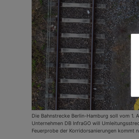
Die Bahnstrecke Berlin-Hamburg soll vom 1. 
Unternehmen DB InfraGO will Umleitungsstrec
Feuerprobe der Korridorsanierungen kommt n