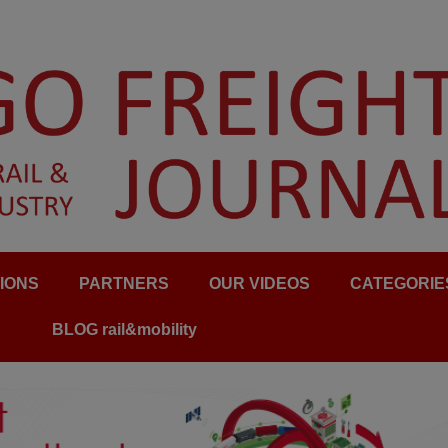
IONS
PARTNERS
OUR VIDEOS
CATEGORIE
BLOG rail&mobility