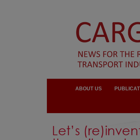
ABOUT US
PUBLICAT