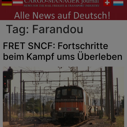
Tag:
Farandou
FRET SNCF: Fortschritte
beim Kampf ums Überleben