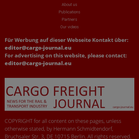
About us
Publications
Partners
Our videos
Für Werbung auf dieser Webseite Kontakt über:
editor@cargo-journal.eu
For advertising on this website, please contact:
editor@cargo-journal.eu
COPYRIGHT for all content on these pages, unless
otherwise stated, by Hermann Schmidtendorf,
Bruchsaler Str. 3, DE 10715 Berlin. All rights reserved.