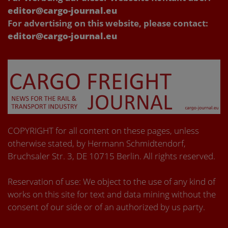
editor@cargo-journal.eu
For advertising on this website, please contact:
editor@cargo-journal.eu
COPYRIGHT for all content on these pages, unless
otherwise stated, by Hermann Schmidtendorf,
Bruchsaler Str. 3, DE 10715 Berlin. All rights reserved.
Reservation of use: We object to the use of any kind of
works on this site for text and data mining without the
consent of our side or of an authorized by us party.