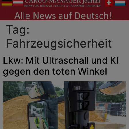
Tag:
Fahrzeugsicherheit
Lkw: Mit Ultraschall und KI
gegen den toten Winkel