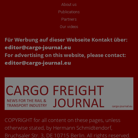
About us
Publications
Partners
Our videos
Für Werbung auf dieser Webseite Kontakt über:
editor@cargo-journal.eu
For advertising on this website, please contact:
editor@cargo-journal.eu
COPYRIGHT for all content on these pages, unless
otherwise stated, by Hermann Schmidtendorf,
Bruchsaler Str. 3, DE 10715 Berlin. All rights reserved.