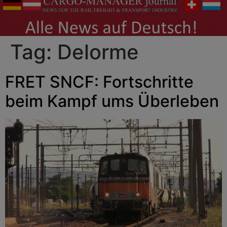
Tag:
Delorme
FRET SNCF: Fortschritte
beim Kampf ums Überleben