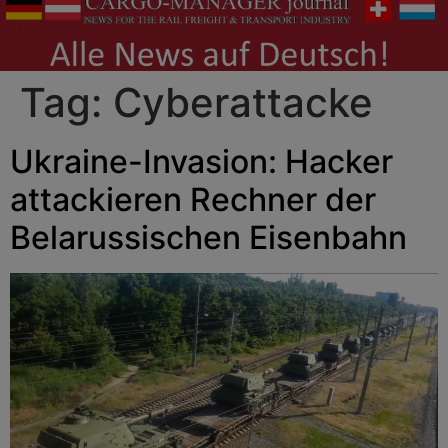
Tag:
Cyberattacke
Ukraine-Invasion: Hacker
attackieren Rechner der
Belarussischen Eisenbahn