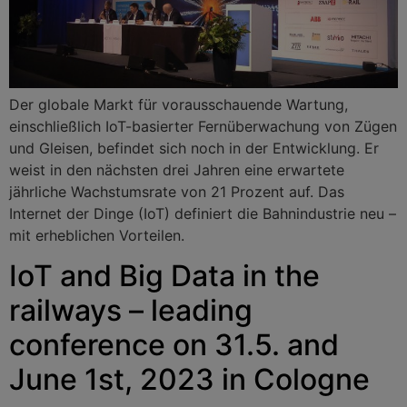
Der globale Markt für vorausschauende Wartung,
einschließlich IoT-basierter Fernüberwachung von Zügen
und Gleisen, befindet sich noch in der Entwicklung. Er
weist in den nächsten drei Jahren eine erwartete
jährliche Wachstumsrate von 21 Prozent auf. Das
Internet der Dinge (IoT) definiert die Bahnindustrie neu –
mit erheblichen Vorteilen.
IoT and Big Data in the
railways – leading
conference on 31.5. and
June 1st, 2023 in Cologne