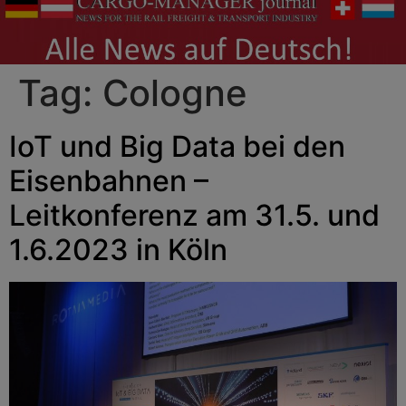
Tag:
Cologne
IoT und Big Data bei den
Eisenbahnen –
Leitkonferenz am 31.5. und
1.6.2023 in Köln