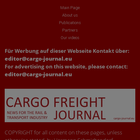
Main Page
About us
Publications
Partners
Our videos
Für Werbung auf dieser Webseite Kontakt über:
editor@cargo-journal.eu
For advertising on this website, please contact:
editor@cargo-journal.eu
COPYRIGHT for all content on these pages, unless