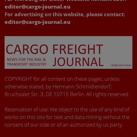
editor@cargo-journal.eu
For advertising on this website, please contact:
editor@cargo-journal.eu
COPYRIGHT for all content on these pages, unless
otherwise stated, by Hermann Schmidtendorf,
Bruchsaler Str. 3, DE 10715 Berlin. All rights reserved.
Reservation of use: We object to the use of any kind of
works on this site for text and data mining without the
consent of our side or of an authorized by us party.