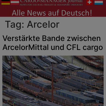
Tag:
Arcelor
Verstärkte Bande zwischen
ArcelorMittal und CFL cargo